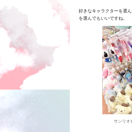
好きなキャラクターを選ん
を選んでもいいですね。
サンリオ