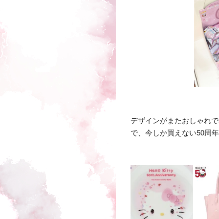
デザインがまたおしゃれで
で、今しか買えない50周